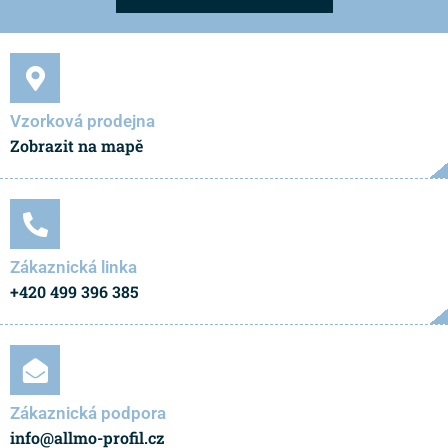
Vzorková prodejna
Zobrazit na mapě
Zákaznická linka
+420 499 396 385
Zákaznická podpora
info@allmo-profil.cz