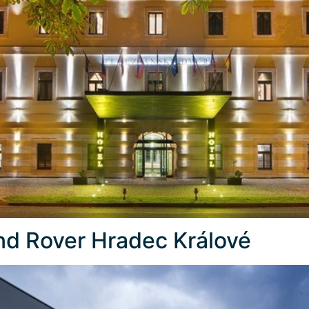
nd Rover Hradec Králové