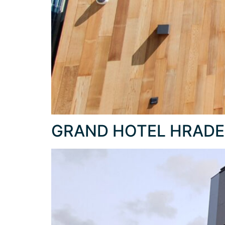
GRAND HOTEL HRADEC