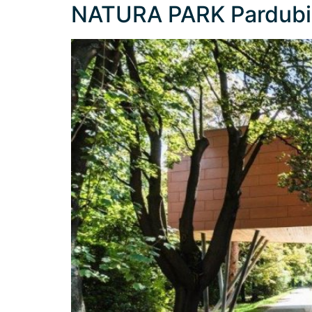
NATURA PARK Pardubi