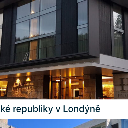
ské republiky v Londýně