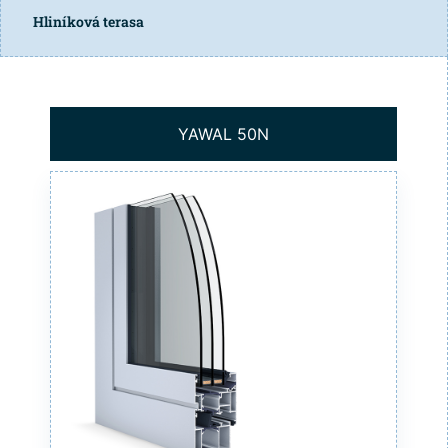
Hliníková terasa
YAWAL 50N